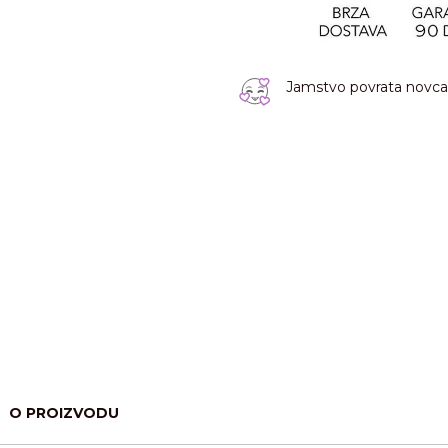
Jamstvo povrata novca 
O PROIZVODU