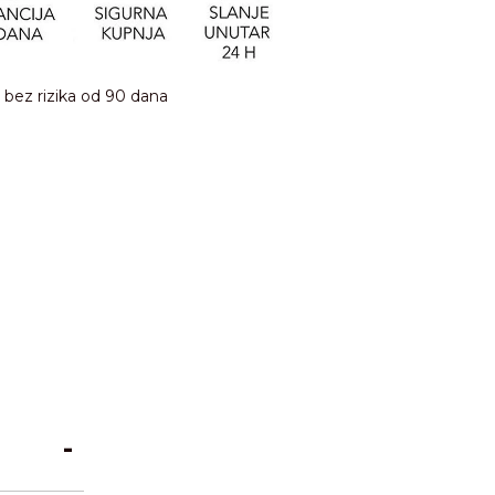
bez rizika od 90 dana