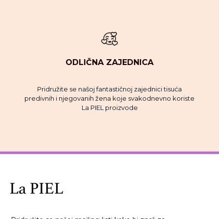
ODLIČNA ZAJEDNICA
Pridružite se našoj fantastičnoj zajednici tisuća
predivnih i njegovanih žena koje svakodnevno koriste
La PIEL proizvode