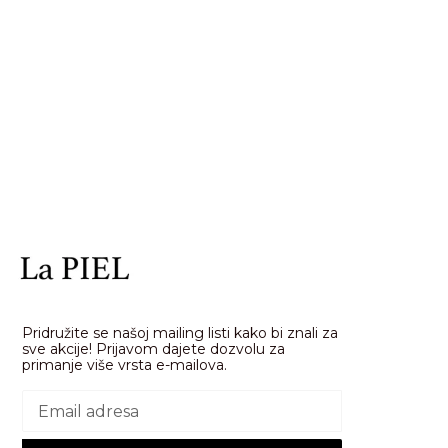
Pridružite se našoj mailing listi kako bi znali za
sve akcije! Prijavom dajete dozvolu za
primanje više vrsta e-mailova.