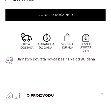
DODAJ U KOŠARICU
Jamstvo povrata novca bez rizika od 90 dana
O PROIZVODU