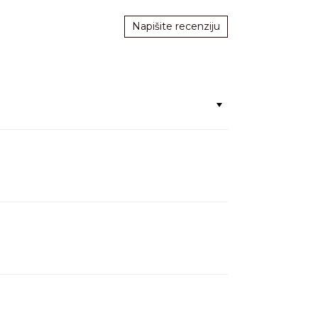
Napišite recenziju