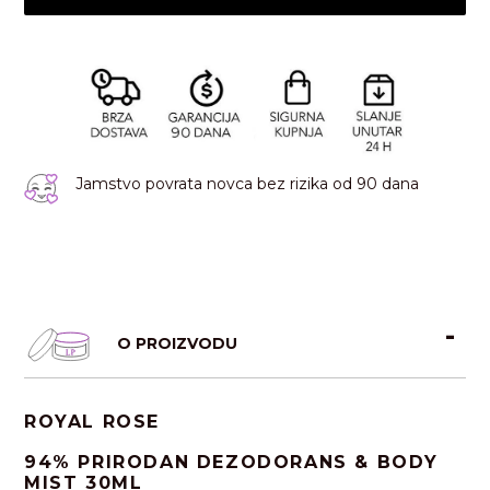
Jamstvo povrata novca bez rizika od 90 dana
O PROIZVODU
ROYAL ROSE
94% PRIRODAN DEZODORANS & BODY
MIST 30ML