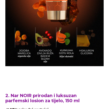
2. Nar NOIR prirodan i luksuzan
parfemski
losion za tijelo, 150 ml