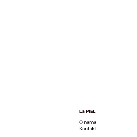
La PIEL
O nama
Kontakt