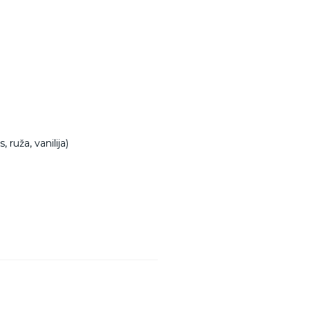
 ruža, vanilija)