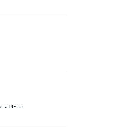
a La PIEL-a.