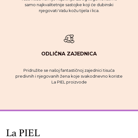
samo najkvalitetnije sastojke koji će dubinski
njegovati Vašu kožu tijela i lica.
ODLIČNA ZAJEDNICA
Pridružite se našoj fantastičnoj zajednici tisuća
predivnih i njegovanih žena koje svakodnevno koriste
La PIEL proizvode