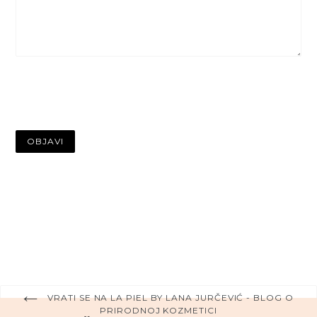
VRATI SE NA LA PIEL BY LANA JURČEVIĆ - BLOG O
PRIRODNOJ KOZMETICI