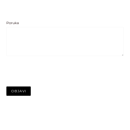
Poruka