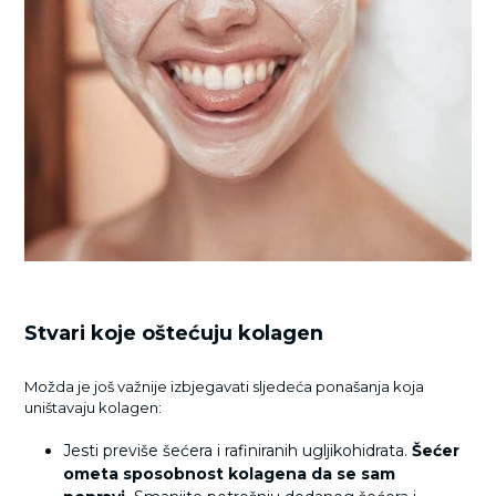
Stvari koje oštećuju kolagen
Možda je još važnije izbjegavati sljedeća ponašanja koja
uništavaju kolagen:
Jesti previše šećera i rafiniranih ugljikohidrata.
Šećer
ometa sposobnost kolagena da se sam