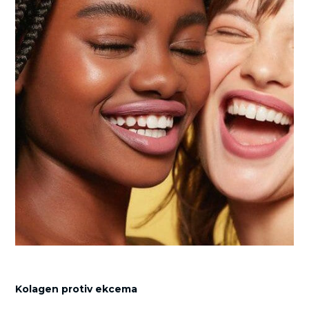
Kolagen protiv ekcema