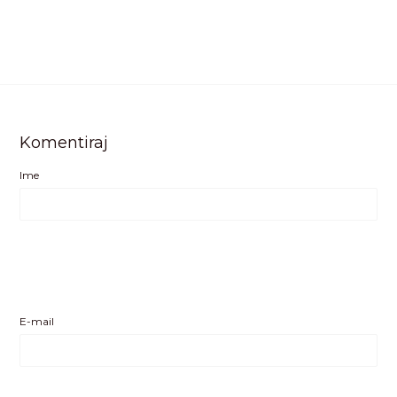
Komentiraj
Ime
E-mail