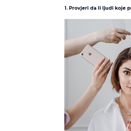
1. Provjeri da li ljudi koje