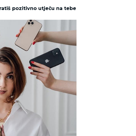
 pratiš pozitivno utječu na tebe