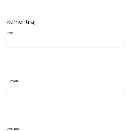
Komentiraj
Ime
E-mail
Poruka