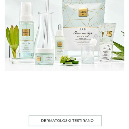
La PIEL LAB